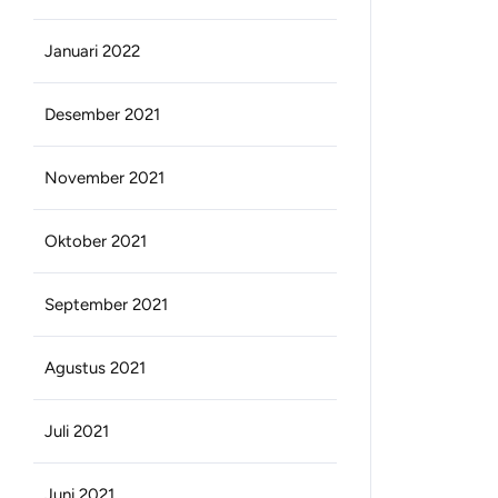
Januari 2022
Desember 2021
November 2021
Oktober 2021
September 2021
Agustus 2021
Juli 2021
Juni 2021