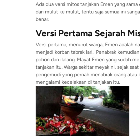
Ada dua versi mitos tanjakan Emen yang sama 
dari mulut ke mulut, tentu saja semua ini sanga
benar.
Versi Pertama Sejarah Mi
Versi pertama, menurut warga, Emen adalah n
menjadi korban tabrak lari. Penabrak kemudi
pohon dan ilalang. Mayat Emen yang sudah mem
tanjakan itu. Warga sekitar meyakini, sejak sa
pengemudi yang pernah menabrak orang atau bi
mengalami kecelakaan di tanjakan itu.