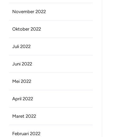
November 2022
Oktober 2022
Juli 2022
Juni 2022
Mei 2022
April 2022
Maret 2022
Februari 2022