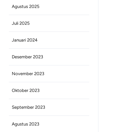
Agustus 2025
Juli 2025
Januari 2024
Desember 2023
November 2023
Oktober 2023
September 2023
Agustus 2023