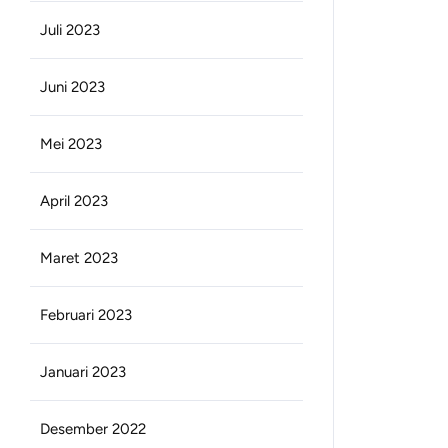
Juli 2023
Juni 2023
Mei 2023
April 2023
Maret 2023
Februari 2023
Januari 2023
Desember 2022