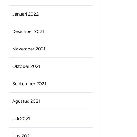
Januari 2022
Desember 2021
November 2021
Oktober 2021
September 2021
Agustus 2021
Juli 2021
Juni 2021