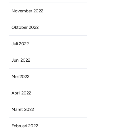
November 2022
Oktober 2022
Juli 2022
Juni 2022
Mei 2022
April 2022
Maret 2022
Februari 2022