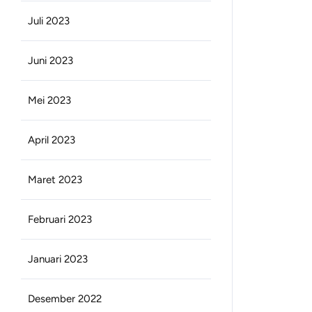
Juli 2023
Juni 2023
Mei 2023
April 2023
Maret 2023
Februari 2023
Januari 2023
Desember 2022