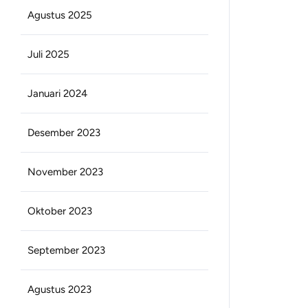
Agustus 2025
Juli 2025
Januari 2024
Desember 2023
November 2023
Oktober 2023
September 2023
Agustus 2023