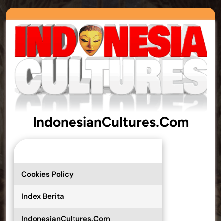
Adat
Menggantung
Ari-Ari
IndonesianCultures.Com
Masyarakat
Bali Hindari
Cookies Policy
Index Berita
IndonesianCultures.Com