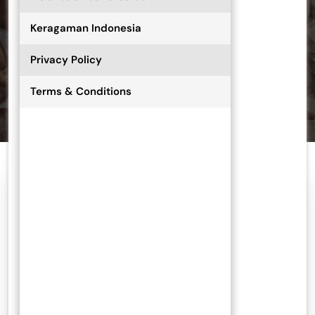
Keragaman Indonesia
Privacy Policy
Terms & Conditions