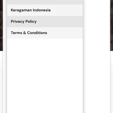
Keragaman Indonesia
Privacy Policy
Terms & Conditions