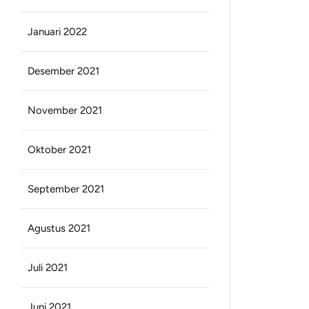
Januari 2022
Desember 2021
November 2021
Oktober 2021
September 2021
Agustus 2021
Juli 2021
Juni 2021