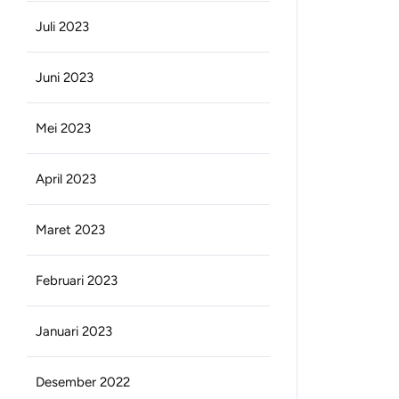
Juli 2023
Juni 2023
Mei 2023
April 2023
Maret 2023
Februari 2023
Januari 2023
Desember 2022