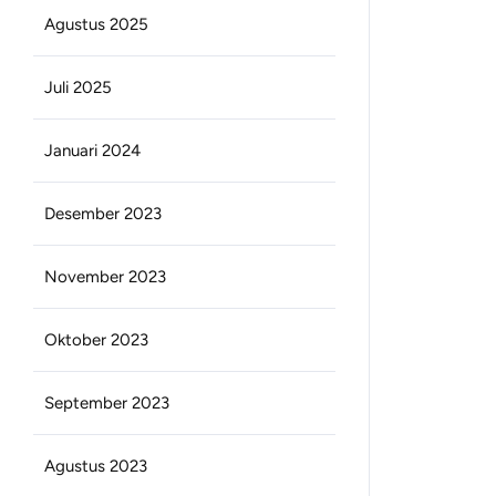
Agustus 2025
Juli 2025
Januari 2024
Desember 2023
November 2023
Oktober 2023
September 2023
Agustus 2023