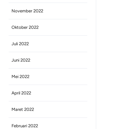
November 2022
Oktober 2022
Juli 2022
Juni 2022
Mei 2022
April 2022
Maret 2022
Februari 2022