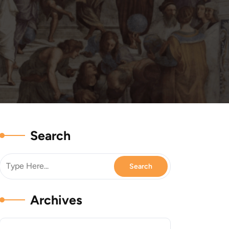
Search
Archives