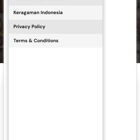
Keragaman Indonesia
Privacy Policy
Terms & Conditions