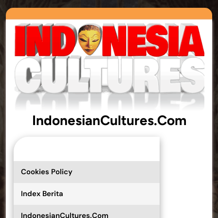
Bulan:
Mei
IndonesianCultures.Com
2023
Cookies Policy
Index Berita
IndonesianCultures.Com
>>
IndonesianCultures.Com