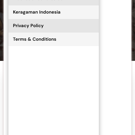
Keragaman Indonesia
Privacy Policy
Terms & Conditions