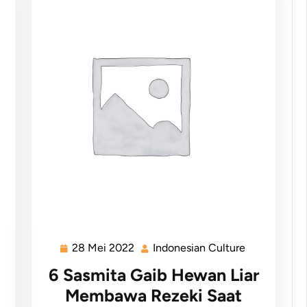
28 Mei 2022
Indonesian Culture
6 Sasmita Gaib Hewan Liar
Membawa Rezeki Saat