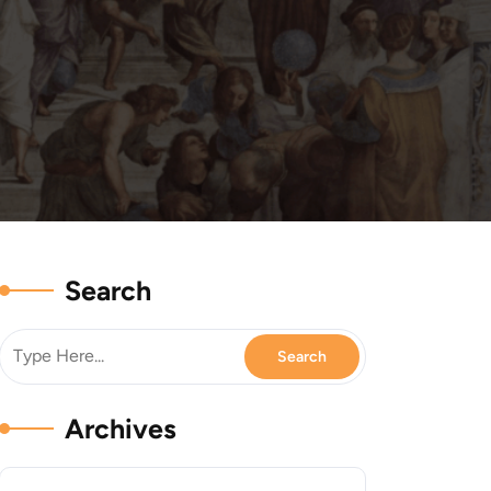
Search
Archives