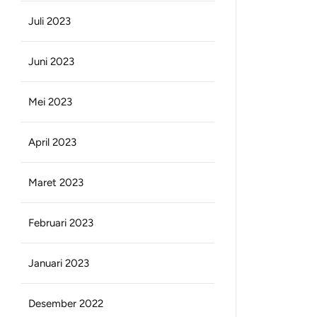
Juli 2023
Juni 2023
Mei 2023
April 2023
Maret 2023
Februari 2023
Januari 2023
Desember 2022