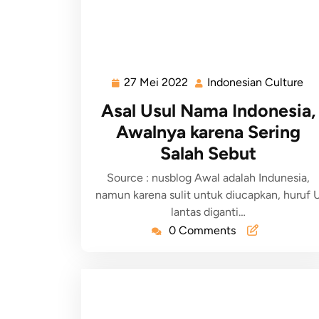
27 Mei 2022
Indonesian Culture
Asal Usul Nama Indonesia,
Awalnya karena Sering
Salah Sebut
Source : nusblog Awal adalah Indunesia,
namun karena sulit untuk diucapkan, huruf 
lantas diganti…
0 Comments