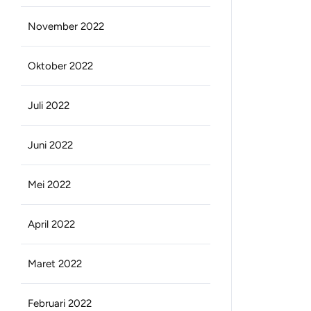
November 2022
Oktober 2022
Juli 2022
Juni 2022
Mei 2022
April 2022
Maret 2022
Februari 2022