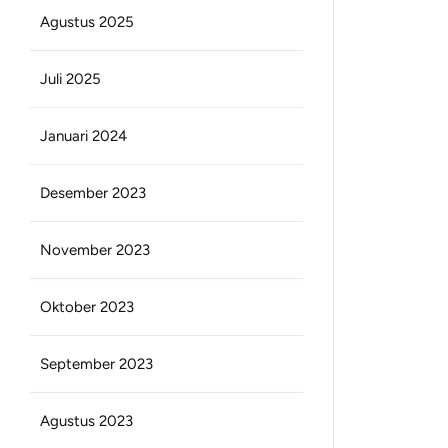
Agustus 2025
Juli 2025
Januari 2024
Desember 2023
November 2023
Oktober 2023
September 2023
Agustus 2023