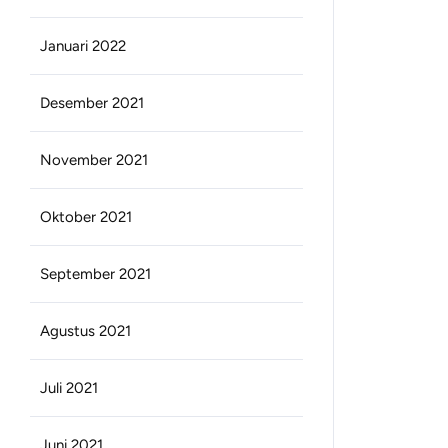
Januari 2022
Desember 2021
November 2021
Oktober 2021
September 2021
Agustus 2021
Juli 2021
Juni 2021