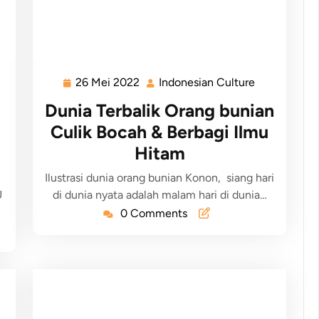
26 Mei 2022
Indonesian Culture
Dunia Terbalik Orang bunian
Culik Bocah & Berbagi Ilmu
Hitam
Ilustrasi dunia orang bunian Konon, siang hari
U
di dunia nyata adalah malam hari di dunia…
0 Comments