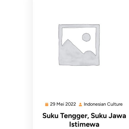
29 Mei 2022
Indonesian Culture
Suku Tengger, Suku Jawa
Istimewa