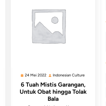
24 Mei 2022
Indonesian Culture
6 Tuah Mistis Garangan,
Untuk Obat hingga Tolak
Bala