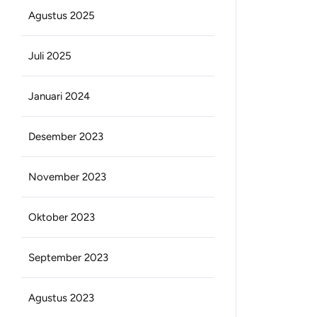
Agustus 2025
Juli 2025
Januari 2024
Desember 2023
November 2023
Oktober 2023
September 2023
Agustus 2023