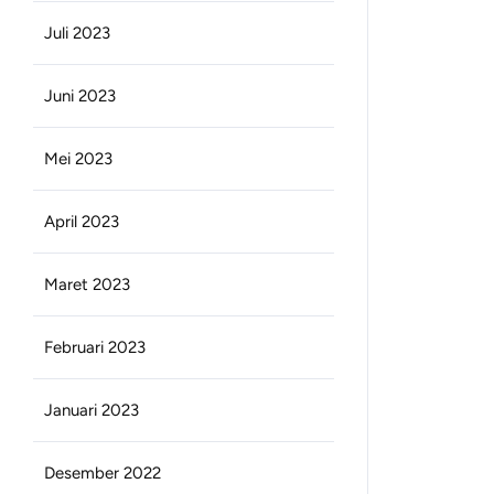
Juli 2023
Juni 2023
Mei 2023
April 2023
Maret 2023
Februari 2023
Januari 2023
Desember 2022