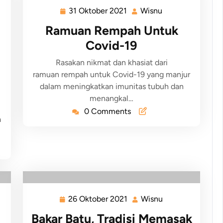
31 Oktober 2021
Wisnu
Ramuan Rempah Untuk
Covid-19
Rasakan nikmat dan khasiat dari
ramuan rempah untuk Covid-19 yang manjur
dalam meningkatkan imunitas tubuh dan
menangkal…
0 Comments
a
26 Oktober 2021
Wisnu
Bakar Batu, Tradisi Memasak