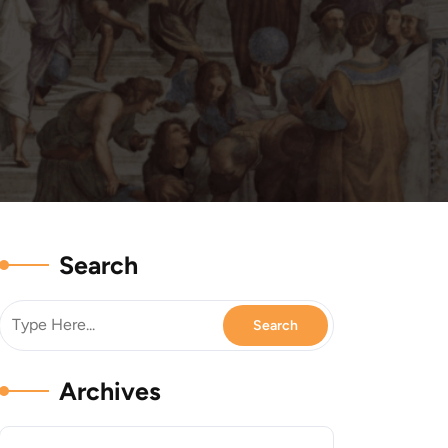
Search
Archives