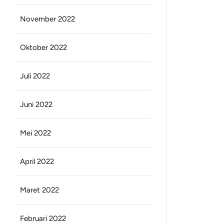
November 2022
Oktober 2022
Juli 2022
Juni 2022
Mei 2022
April 2022
Maret 2022
Februari 2022