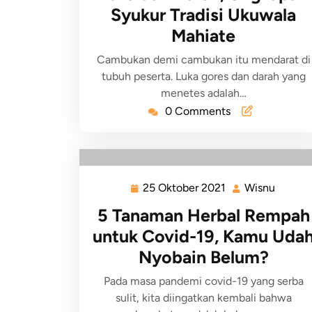
Syukur Tradisi Ukuwala
Mahiate
Cambukan demi cambukan itu mendarat di
tubuh peserta. Luka gores dan darah yang
menetes adalah…
0 Comments
25 Oktober 2021
Wisnu
5 Tanaman Herbal Rempah
untuk Covid-19, Kamu Uda
Nyobain Belum?
Pada masa pandemi covid-19 yang serba
sulit, kita diingatkan kembali bahwa