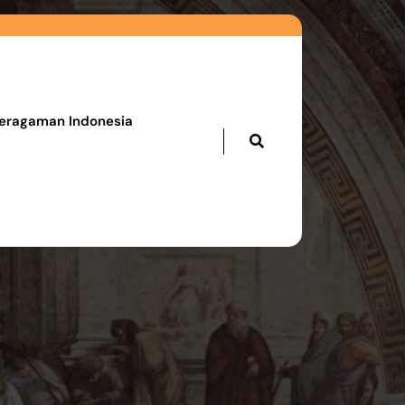
eragaman Indonesia