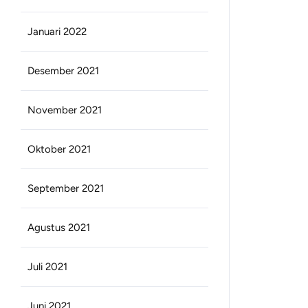
Januari 2022
Desember 2021
November 2021
Oktober 2021
September 2021
Agustus 2021
Juli 2021
Juni 2021