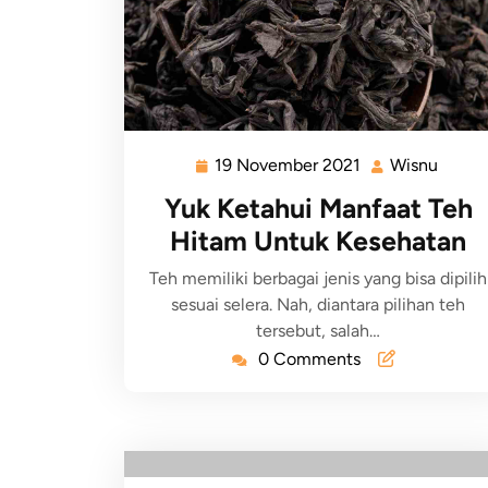
19 November 2021
Wisnu
Yuk Ketahui Manfaat Teh
Hitam Untuk Kesehatan
Teh memiliki berbagai jenis yang bisa dipilih
sesuai selera. Nah, diantara pilihan teh
tersebut, salah…
0 Comments