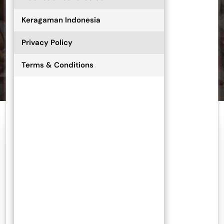
Keragaman Indonesia
Privacy Policy
Terms & Conditions