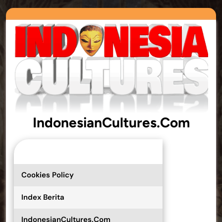
Tag:
IndonesianCultures.Com
bajangratu
Cookies Policy
Index Berita
IndonesianCultures.Com
>>
IndonesianCultures.Com