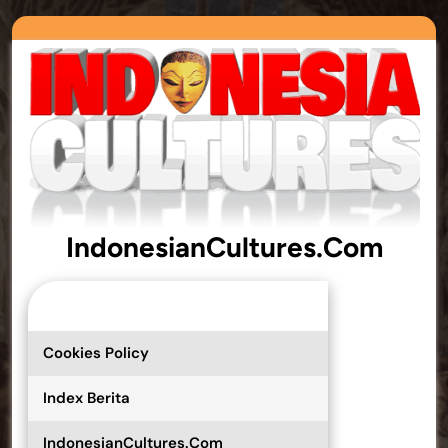
Tag:
IndonesianCultures.Com
banyuwangi
Cookies Policy
Index Berita
IndonesianCultures.Com
>>
IndonesianCultures.Com