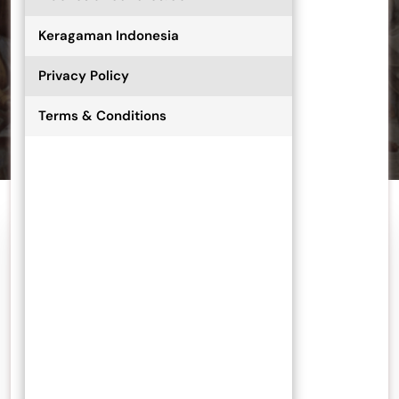
Keragaman Indonesia
Privacy Policy
Terms & Conditions