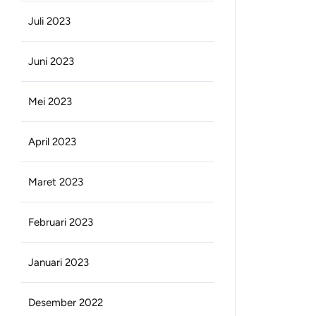
Juli 2023
Juni 2023
Mei 2023
April 2023
Maret 2023
Februari 2023
Januari 2023
Desember 2022