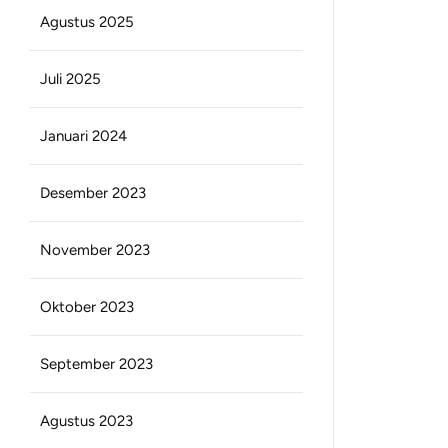
Agustus 2025
Juli 2025
Januari 2024
Desember 2023
November 2023
Oktober 2023
September 2023
Agustus 2023