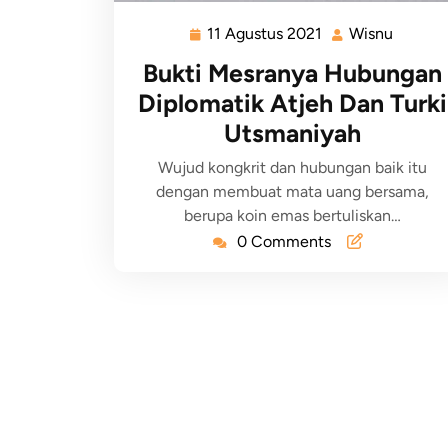
11 Agustus 2021
Wisnu
Bukti Mesranya Hubungan
Diplomatik Atjeh Dan Turki
Utsmaniyah
Wujud kongkrit dan hubungan baik itu
dengan membuat mata uang bersama,
berupa koin emas bertuliskan…
0 Comments