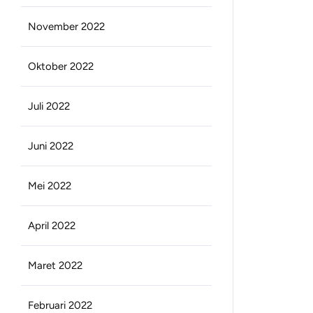
November 2022
Oktober 2022
Juli 2022
Juni 2022
Mei 2022
April 2022
Maret 2022
Februari 2022