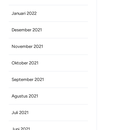
Januari 2022
Desember 2021
November 2021
Oktober 2021
September 2021
Agustus 2021
Juli 2021
Juni 2021