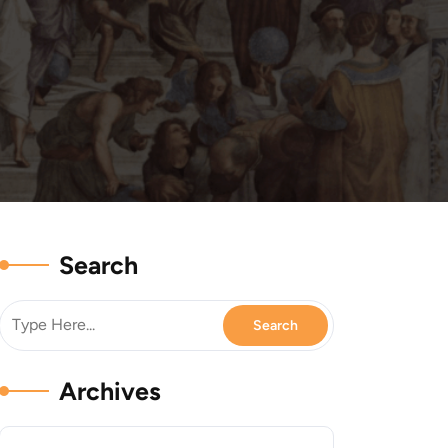
Search
Archives