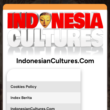
Hari:
15
IndonesianCultures.Com
Oktober 2021
Cookies Policy
Index Berita
IndonesianCultures.Com
>>
IndonesianCultures.Com