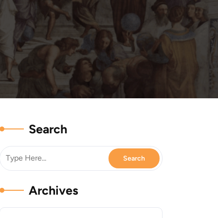
Search
Archives