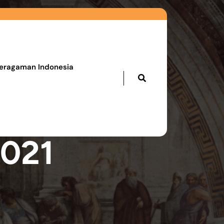
eragaman Indonesia
2021