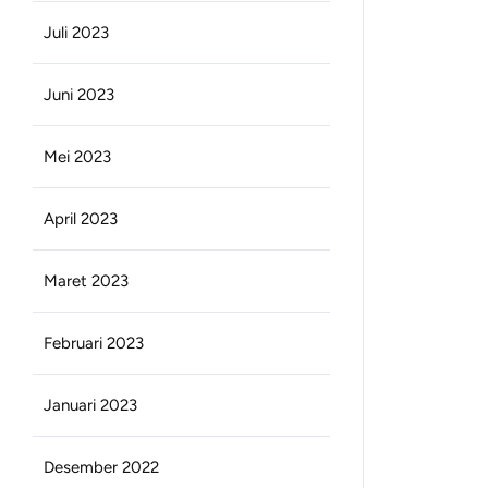
Juli 2023
Juni 2023
Mei 2023
April 2023
Maret 2023
Februari 2023
Januari 2023
Desember 2022