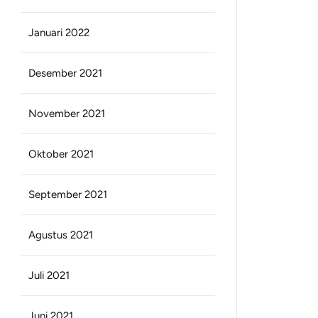
Januari 2022
Desember 2021
November 2021
Oktober 2021
September 2021
Agustus 2021
Juli 2021
Juni 2021