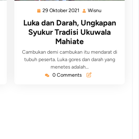
29 Oktober 2021
Wisnu
Luka dan Darah, Ungkapan
Syukur Tradisi Ukuwala
Mahiate
Cambukan demi cambukan itu mendarat di
tubuh peserta. Luka gores dan darah yang
menetes adalah…
0 Comments