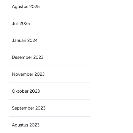
Agustus 2025
Juli 2025
Januari 2024
Desember 2023
November 2023
Oktober 2023
September 2023
Agustus 2023