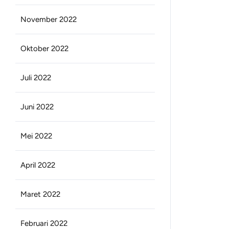
November 2022
Oktober 2022
Juli 2022
Juni 2022
Mei 2022
April 2022
Maret 2022
Februari 2022