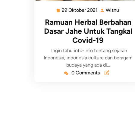
29 Oktober 2021
Wisnu
Ramuan Herbal Berbahan
Dasar Jahe Untuk Tangkal
Covid-19
Ingin tahu info-info tentang sejarah
Indonesia, indonesia culture dan beragam
budaya yang ada di…
0 Comments