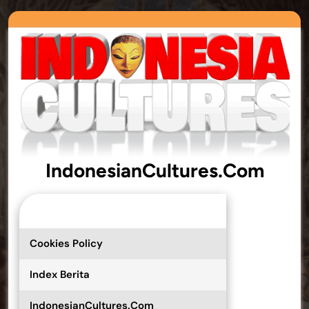
Hari:
23
IndonesianCultures.Com
Februari 2022
Cookies Policy
Index Berita
IndonesianCultures.Com
>>
IndonesianCultures.Com