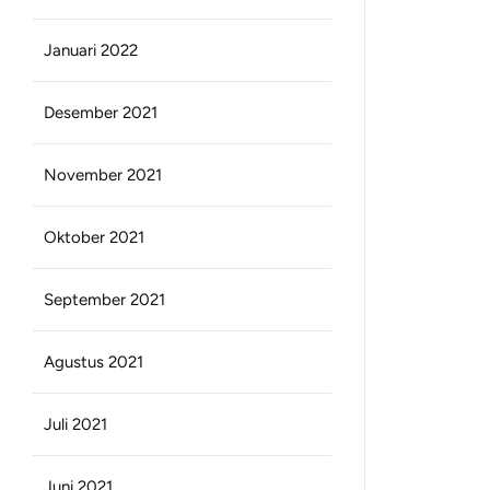
Januari 2022
Desember 2021
November 2021
Oktober 2021
September 2021
Agustus 2021
Juli 2021
Juni 2021