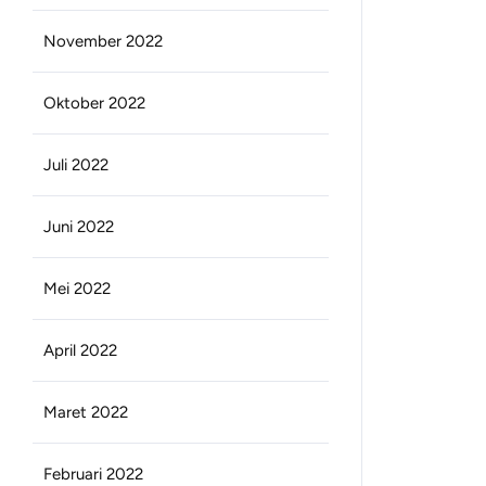
November 2022
Oktober 2022
Juli 2022
Juni 2022
Mei 2022
April 2022
Maret 2022
Februari 2022