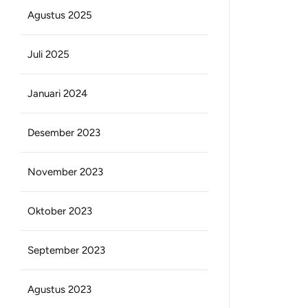
Agustus 2025
Juli 2025
Januari 2024
Desember 2023
November 2023
Oktober 2023
September 2023
Agustus 2023