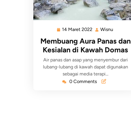
14 Maret 2022
Wisnu
Membuang Aura Panas dan
Kesialan di Kawah Domas
Air panas dan asap yang menyembur dari
lubang-lubang di kawah dapat digunakan
sebagai media terapi…
0 Comments