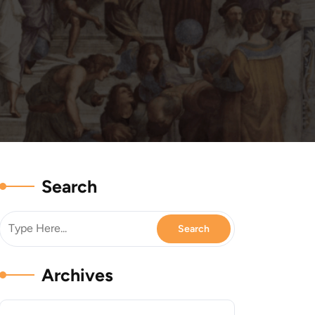
Search
Archives