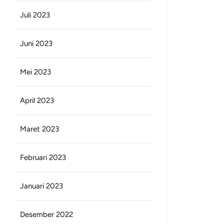
Juli 2023
Juni 2023
Mei 2023
April 2023
Maret 2023
Februari 2023
Januari 2023
Desember 2022