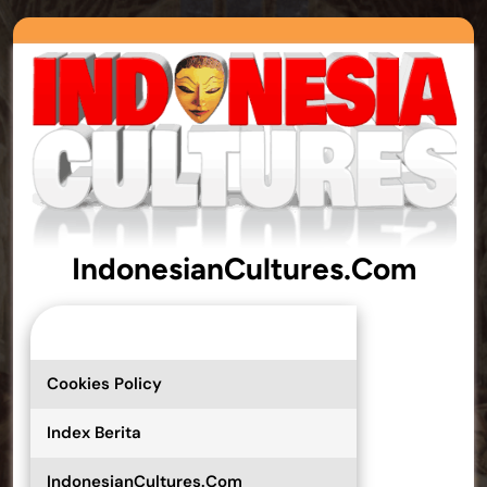
Hari:
23 Mei
IndonesianCultures.Com
2022
Cookies Policy
Index Berita
IndonesianCultures.Com
>>
IndonesianCultures.Com