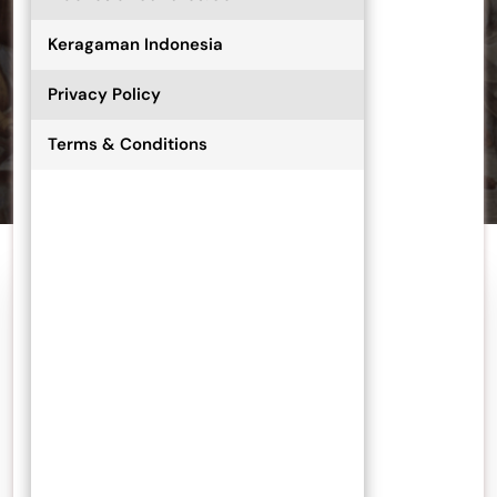
Keragaman Indonesia
Privacy Policy
Terms & Conditions