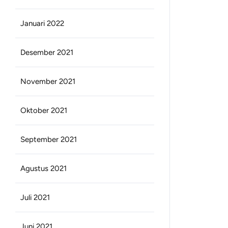
Januari 2022
Desember 2021
November 2021
Oktober 2021
September 2021
Agustus 2021
Juli 2021
Juni 2021