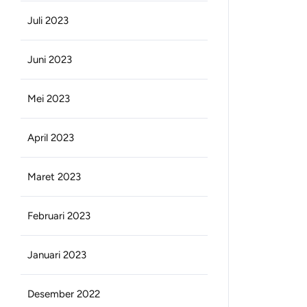
Juli 2023
Juni 2023
Mei 2023
April 2023
Maret 2023
Februari 2023
Januari 2023
Desember 2022