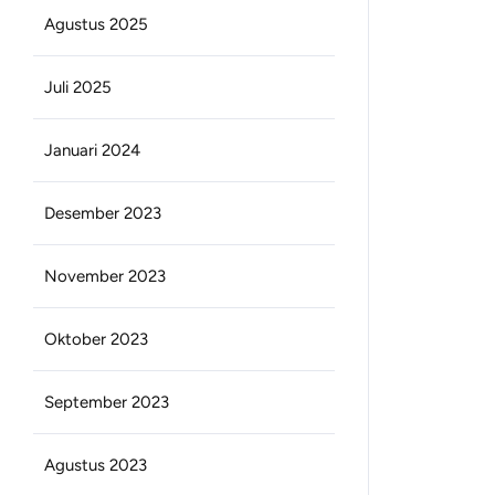
Agustus 2025
Juli 2025
Januari 2024
Desember 2023
November 2023
Oktober 2023
September 2023
Agustus 2023