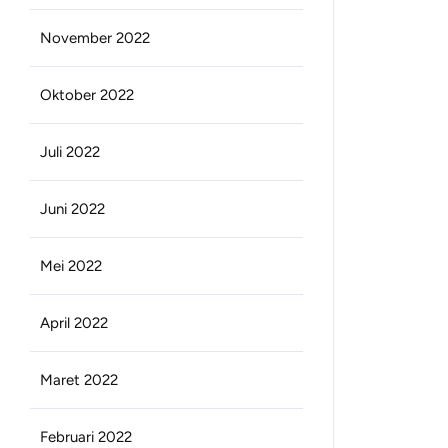
November 2022
Oktober 2022
Juli 2022
Juni 2022
Mei 2022
April 2022
Maret 2022
Februari 2022