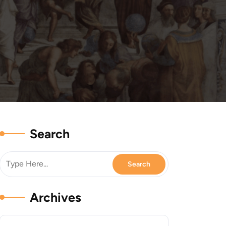
Search
Archives