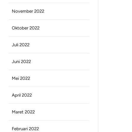
November 2022
Oktober 2022
Juli 2022
Juni 2022
Mei 2022
April 2022
Maret 2022
Februari 2022