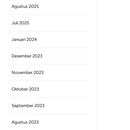
Agustus 2025
Juli 2025
Januari 2024
Desember 2023
November 2023
Oktober 2023
September 2023
Agustus 2023