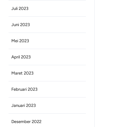
Juli 2023
Juni 2023
Mei 2023
April 2023
Maret 2023
Februari 2023
Januari 2023
Desember 2022