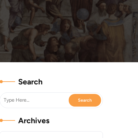
Search
Archives