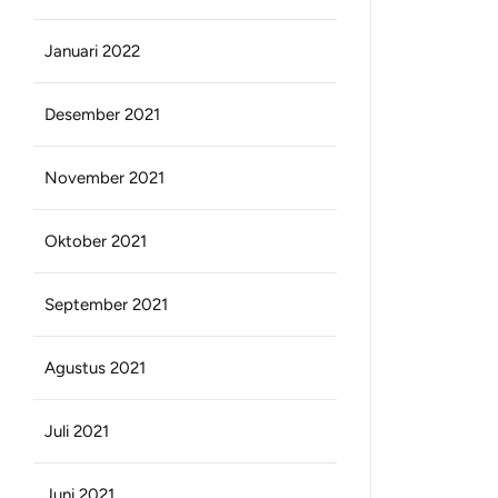
Januari 2022
Desember 2021
November 2021
Oktober 2021
September 2021
Agustus 2021
Juli 2021
Juni 2021