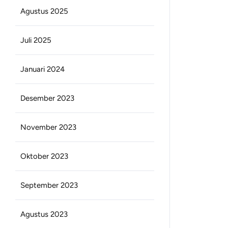
Agustus 2025
Juli 2025
Januari 2024
Desember 2023
November 2023
Oktober 2023
September 2023
Agustus 2023