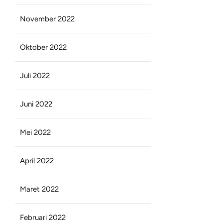
November 2022
Oktober 2022
Juli 2022
Juni 2022
Mei 2022
April 2022
Maret 2022
Februari 2022