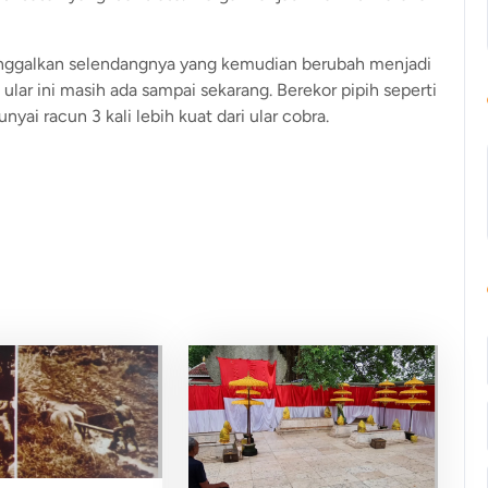
inggalkan selendangnya yang kemudian berubah menjadi
ular ini masih ada sampai sekarang. Berekor pipih seperti
ai racun 3 kali lebih kuat dari ular cobra.