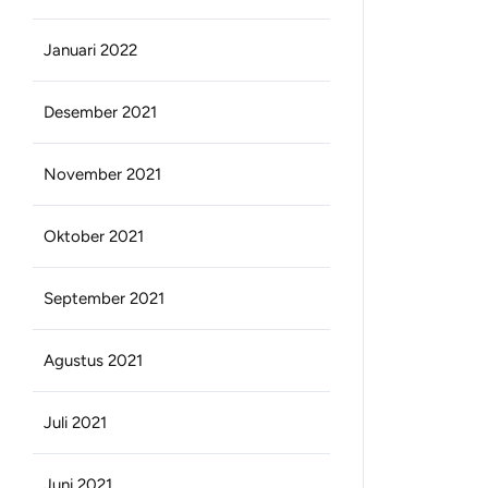
Januari 2022
Desember 2021
November 2021
Oktober 2021
September 2021
Agustus 2021
Juli 2021
Juni 2021