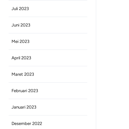
Juli 2023
Juni 2023
Mei 2023
April 2023
Maret 2023
Februari 2023
Januari 2023
Desember 2022