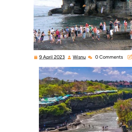
9 April 2023
Wisnu
0 Comments