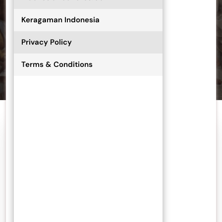
Keragaman Indonesia
Privacy Policy
Terms & Conditions