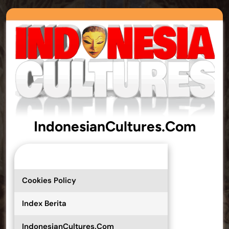
Tag:
IndonesianCultures.Com
ferdinand
Cookies Policy
magellan
Index Berita
IndonesianCultures.Com