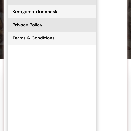
IndonesianCultures.Com
>>
Keragaman Indonesia
Privacy Policy
Terms & Conditions