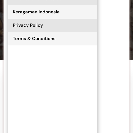
Keragaman Indonesia
Privacy Policy
Terms & Conditions