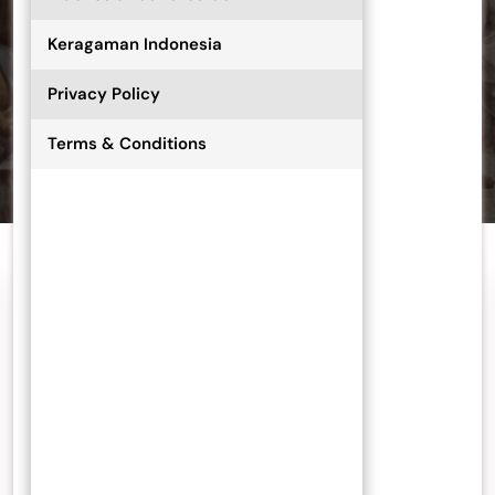
Keragaman Indonesia
Privacy Policy
Terms & Conditions