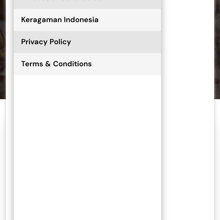
Keragaman Indonesia
Privacy Policy
Terms & Conditions