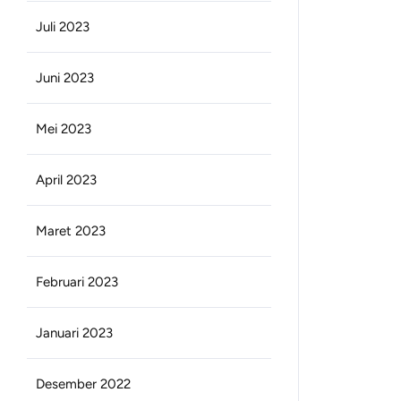
Juli 2023
Juni 2023
Mei 2023
April 2023
Maret 2023
Februari 2023
Januari 2023
Desember 2022