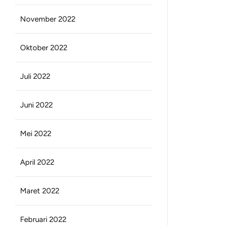
November 2022
Oktober 2022
Juli 2022
Juni 2022
Mei 2022
April 2022
Maret 2022
Februari 2022