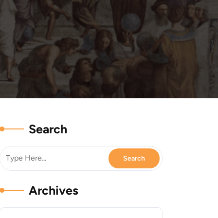
Search
Archives