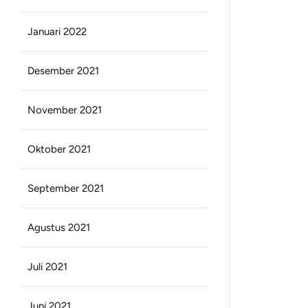
Januari 2022
Desember 2021
November 2021
Oktober 2021
September 2021
Agustus 2021
Juli 2021
Juni 2021