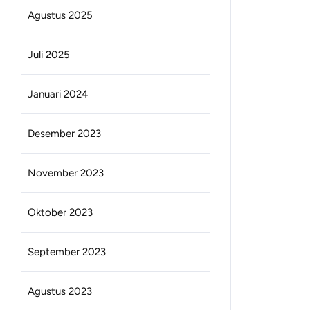
Agustus 2025
Juli 2025
Januari 2024
Desember 2023
November 2023
Oktober 2023
September 2023
Agustus 2023