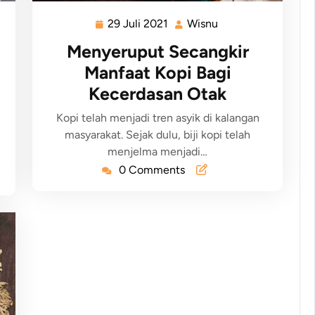
29 Juli 2021
Wisnu
Menyeruput Secangkir
Manfaat Kopi Bagi
Kecerdasan Otak
Kopi telah menjadi tren asyik di kalangan
masyarakat. Sejak dulu, biji kopi telah
menjelma menjadi…
0 Comments