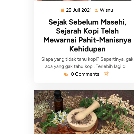
29 Juli 2021
Wisnu
Sejak Sebelum Masehi,
Sejarah Kopi Telah
Mewarnai Pahit-Manisnya
Kehidupan
Siapa yang tidak tahu kopi? Sepertinya, gak
ada yang gak tahu kopi. Terlebih lagi di…
0 Comments