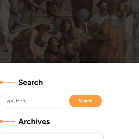
Search
Archives