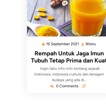
16 September 2021
Wisnu
Rempah Untuk Jaga Imun
Tubuh Tetap Prima dan Kua
Ingin tahu info-info tentang sejarah
Indonesia, indonesia culture dan beragam
budaya yang ada di…
0 Comments