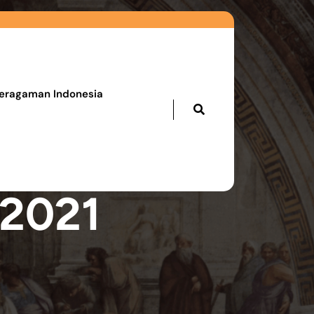
eragaman Indonesia
 2021