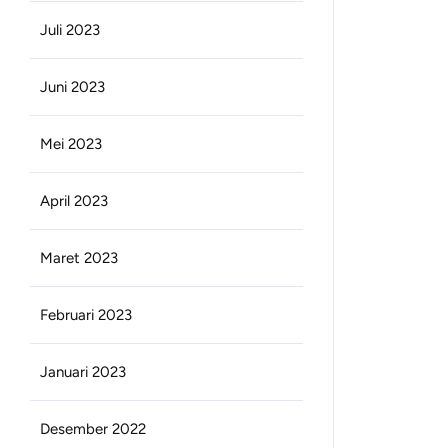
Juli 2023
Juni 2023
Mei 2023
April 2023
Maret 2023
Februari 2023
Januari 2023
Desember 2022