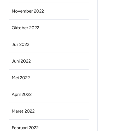
November 2022
Oktober 2022
Juli 2022
Juni 2022
Mei 2022
April 2022
Maret 2022
Februari 2022