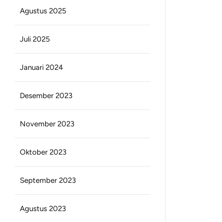
Agustus 2025
Juli 2025
Januari 2024
Desember 2023
November 2023
Oktober 2023
September 2023
Agustus 2023