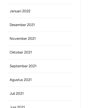
Januari 2022
Desember 2021
November 2021
Oktober 2021
September 2021
Agustus 2021
Juli 2021
Juni 2021