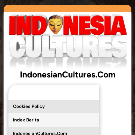
Hari:
29
IndonesianCultures.Com
November
Cookies Policy
2021
Index Berita
IndonesianCultures.Com