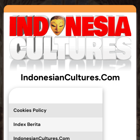
Hari:
1 April
IndonesianCultures.Com
2022
Cookies Policy
Index Berita
IndonesianCultures.Com
>>
IndonesianCultures.Com