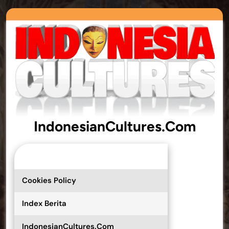
Hari:
23 Juni
IndonesianCultures.Com
2022
Cookies Policy
Index Berita
IndonesianCultures.Com
>>
IndonesianCultures.Com