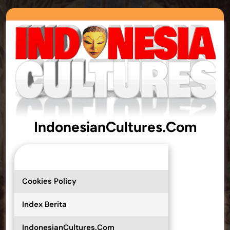
Hari:
29
IndonesianCultures.Com
Oktober 2022
Cookies Policy
Index Berita
IndonesianCultures.Com
>>
IndonesianCultures.Com