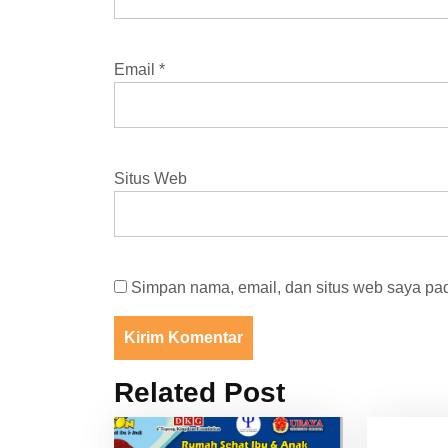
Email
*
Situs Web
Simpan nama, email, dan situs web saya pad
Related Post