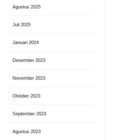
Agustus 2025
Juli 2025
Januari 2024
Desember 2023
November 2023
Oktober 2023
September 2023
Agustus 2023