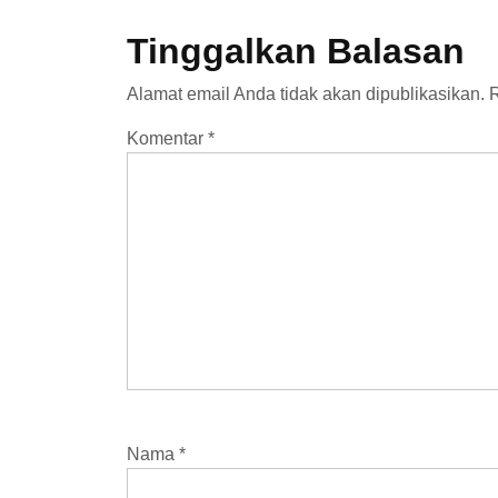
Tinggalkan Balasan
Alamat email Anda tidak akan dipublikasikan.
R
Komentar
*
Nama
*