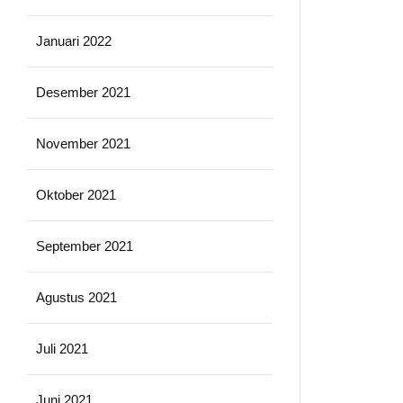
Januari 2022
Desember 2021
November 2021
Oktober 2021
September 2021
Agustus 2021
Juli 2021
Juni 2021