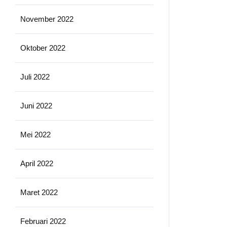
November 2022
Oktober 2022
Juli 2022
Juni 2022
Mei 2022
April 2022
Maret 2022
Februari 2022