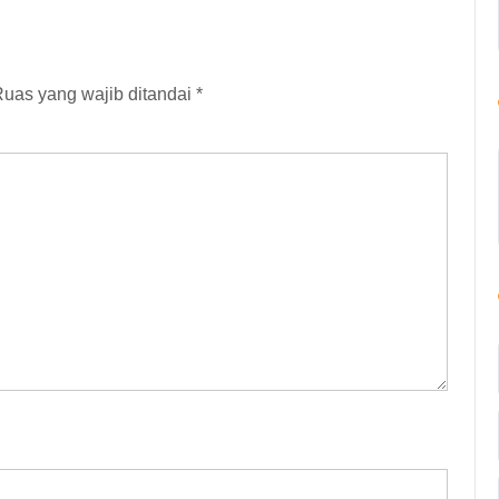
uas yang wajib ditandai
*