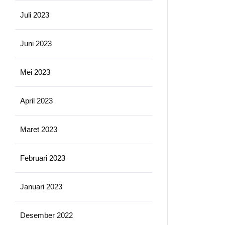
Juli 2023
Juni 2023
Mei 2023
April 2023
Maret 2023
Februari 2023
Januari 2023
Desember 2022