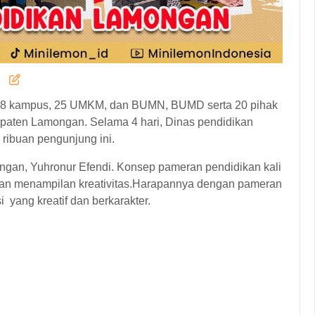
, 8 kampus, 25 UMKM, dan BUMN, BUMD serta 20 pihak
aten Lamongan. Selama 4 hari, Dinas pendidikan
ribuan pengunjung ini.
gan, Yuhronur Efendi. Konsep pameran pendidikan kali
dan menampilan kreativitas.Harapannya dengan pameran
yang kreatif dan berkarakter.