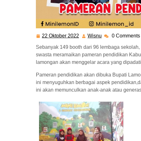
22 Oktober 2022
Wisnu
0 Comments
Sebanyak 149 booth dari 96 lembaga sekolah
swasta meramaikan pameran pendidikan Kabup
lamongan akan menggelar acara yang dipadati 
Pameran pendidikan akan dibuka Bupati Lamon
ini menyuguhkan berbagai aspek pendidikan,
ini akan memunculkan anak-anak atau generasi 