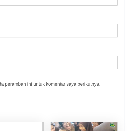
a peramban ini untuk komentar saya berikutnya.