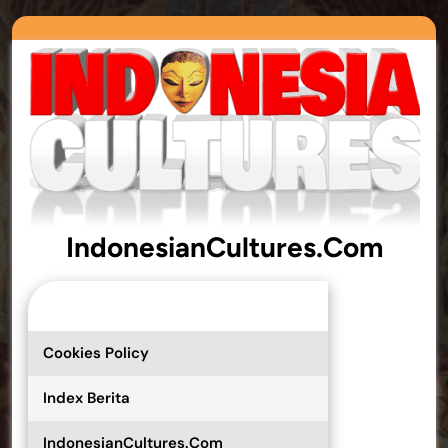
Tag:
tom
IndonesianCultures.Com
pires
Cookies Policy
Index Berita
IndonesianCultures.Com
>>
IndonesianCultures.Com