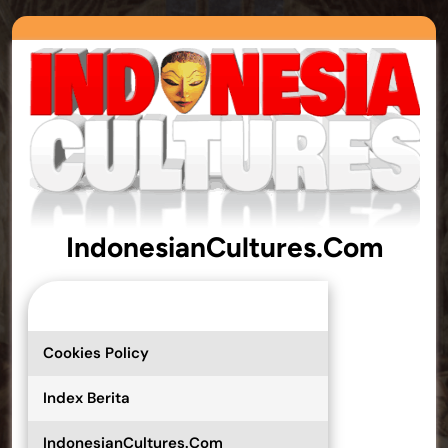
IndonesianCultures.Com
Tag:
yoni
Cookies Policy
IndonesianCultures.Com
>>
Index Berita
IndonesianCultures.Com