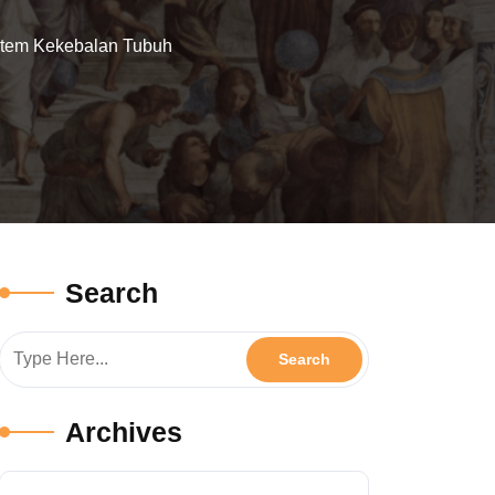
stem Kekebalan Tubuh
Search
Archives