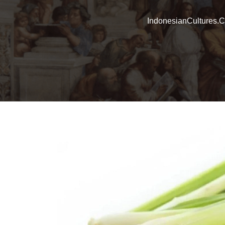
IndonesianCultures.