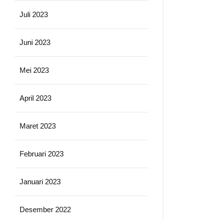
Juli 2023
Juni 2023
Mei 2023
April 2023
Maret 2023
Februari 2023
Januari 2023
Desember 2022