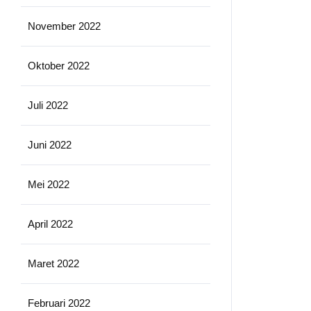
November 2022
Oktober 2022
Juli 2022
Juni 2022
Mei 2022
April 2022
Maret 2022
Februari 2022