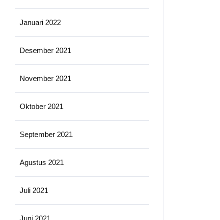
Januari 2022
Desember 2021
November 2021
Oktober 2021
September 2021
Agustus 2021
Juli 2021
Juni 2021