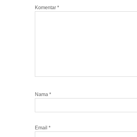
Komentar
*
Nama
*
Email
*