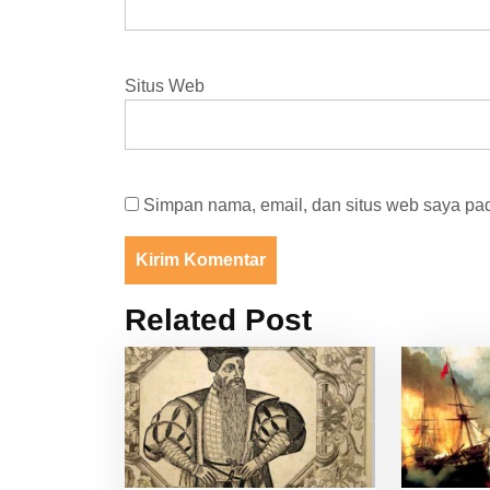
Situs Web
Simpan nama, email, dan situs web saya pad
Related Post