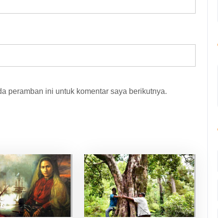
a peramban ini untuk komentar saya berikutnya.