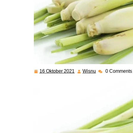
16 Oktober 2021
Wisnu
0 Comments