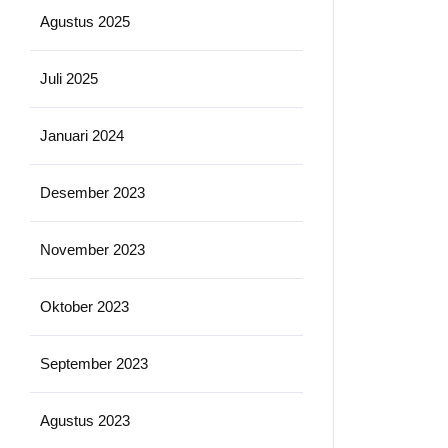
Agustus 2025
Juli 2025
Januari 2024
Desember 2023
November 2023
Oktober 2023
September 2023
Agustus 2023