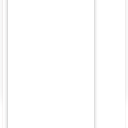
Kejamnya Hukuman Gay dan Sodomi
Zaman VOC
Sejarah colonial di Hindia Belanda mencatat
sebuah peristiwa besar yang sangat mencengangkan
pada masa awal kedatangannya di…
Search