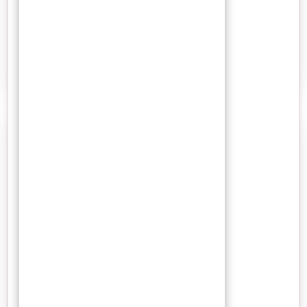
Pulihkan Syaraf dengan Ramuan Belut
Selain bergizi tinggi, belut diyakini memancarkan bio
energi yang bisa dimanfaatkan untuk pemulihan
gangguan syaraf.…