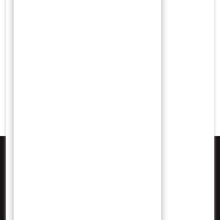
obat tradisional
pala
pelabuhan
penjajahan
perdagangan
portugis
raja
tanaman
tradisional
virus
vitamin
VOC
Search