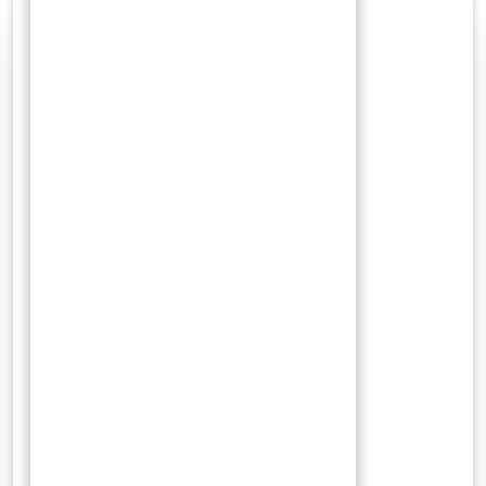
Related Post