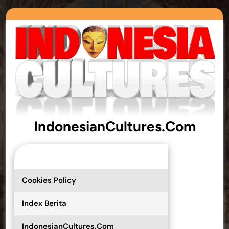
Posted On 29 Juli 2025
Try benefits
personalized
IndonesianCultures.Com
for players
Cookies Policy
VIP
Index Berita
IndonesianCultures.Com