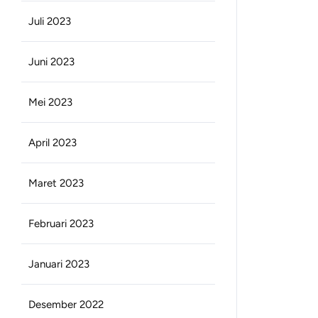
Juli 2023
Juni 2023
Mei 2023
April 2023
Maret 2023
Februari 2023
Januari 2023
Desember 2022