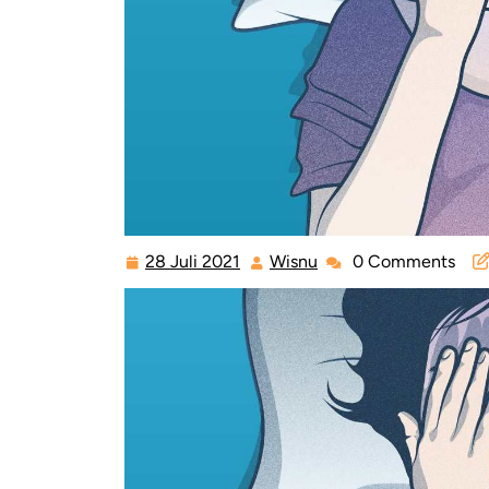
28 Juli 2021
Wisnu
0 Comments