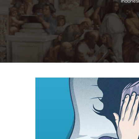
Indones