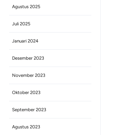
Agustus 2025
Juli 2025
Januari 2024
Desember 2023
November 2023
Oktober 2023
September 2023
Agustus 2023