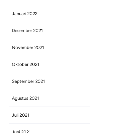
Januari 2022
Desember 2021
November 2021
Oktober 2021
September 2021
Agustus 2021
Juli 2021
Juni 2021