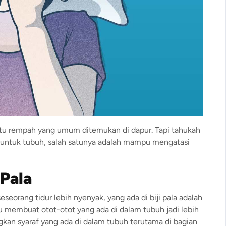
satu rempah yang umum ditemukan di dapur. Tapi tahukah
 untuk tubuh, salah satunya adalah mampu mengatasi
Pala
orang tidur lebih nyenyak, yang ada di biji pala adalah
u membuat otot-otot yang ada di dalam tubuh jadi lebih
kan syaraf yang ada di dalam tubuh terutama di bagian