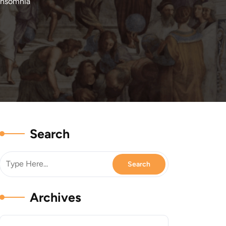
Insomnia
Search
Archives