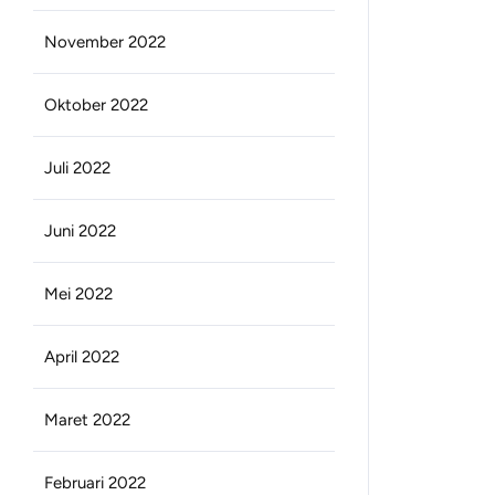
November 2022
Oktober 2022
Juli 2022
Juni 2022
Mei 2022
April 2022
Maret 2022
Februari 2022