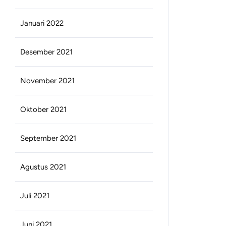
Januari 2022
Desember 2021
November 2021
Oktober 2021
September 2021
Agustus 2021
Juli 2021
Juni 2021