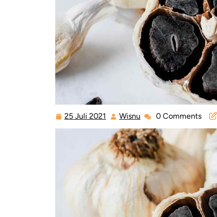
25 Juli 2021
Wisnu
0 Comments