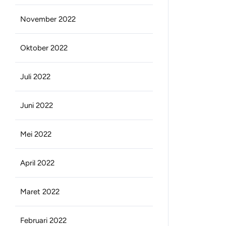
November 2022
Oktober 2022
Juli 2022
Juni 2022
Mei 2022
April 2022
Maret 2022
Februari 2022