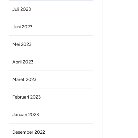
Juli 2023
Juni 2023
Mei 2023
April 2023
Maret 2023
Februari 2023
Januari 2023
Desember 2022