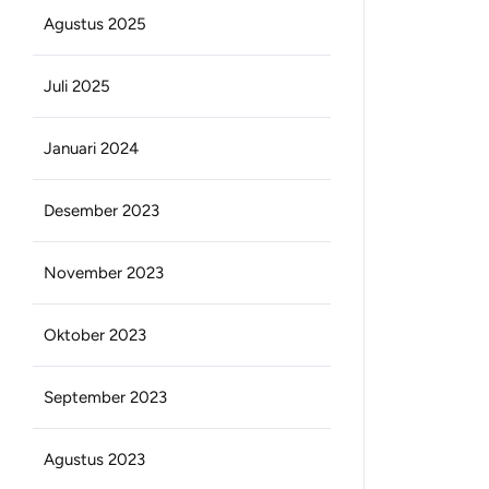
Agustus 2025
Juli 2025
Januari 2024
Desember 2023
November 2023
Oktober 2023
September 2023
Agustus 2023