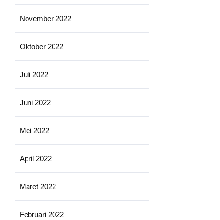
November 2022
Oktober 2022
Juli 2022
Juni 2022
Mei 2022
April 2022
Maret 2022
Februari 2022