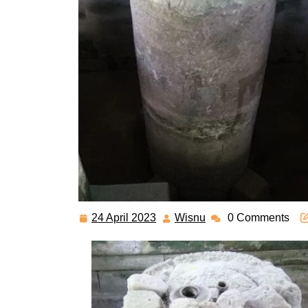
24 April 2023
Wisnu
0 Comments