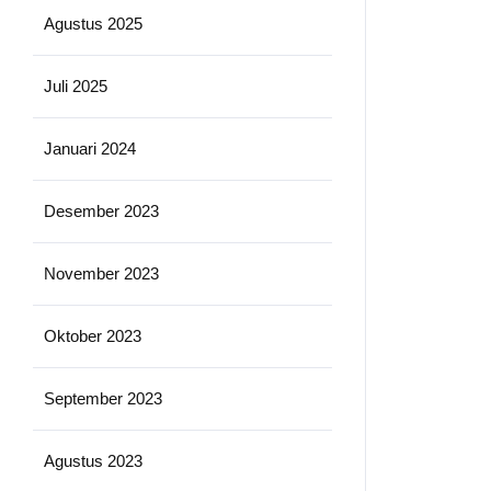
Agustus 2025
Juli 2025
Januari 2024
Desember 2023
November 2023
Oktober 2023
September 2023
Agustus 2023