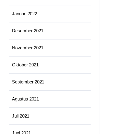
Januari 2022
Desember 2021
November 2021
Oktober 2021
September 2021
Agustus 2021
Juli 2021
Juni 2021