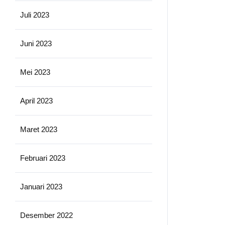
Juli 2023
Juni 2023
Mei 2023
April 2023
Maret 2023
Februari 2023
Januari 2023
Desember 2022